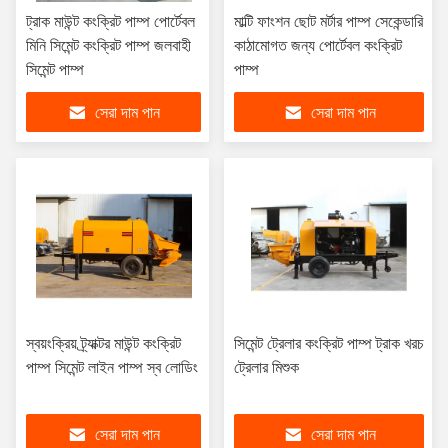
ট্রাক মাউন্ট কংক্রিট পাম্প পোর্টেবল
মাল্টি ফাংশন ছোট মর্টার পাম্প সেকেন্ডারি
মিনি সিমেন্ট কংক্রিট পাম্প জলবাহী
কাঠামোগত জন্য পোর্টেবল কংক্রিট
সিমেন্ট পাম্প
পাম্প
সেরা দাম পান
সেরা দাম পান
স্বয়ংক্রিয় ট্র্যাক্টর মাউন্ট কংক্রিট
সিমেন্ট ট্রেলার কংক্রিট পাম্প ট্রাক খরচ
পাম্প সিমেন্ট লাইন পাম্প স্ব লোডিং
ট্রেলার মিশুক
সেরা দাম পান
সেরা দাম পান