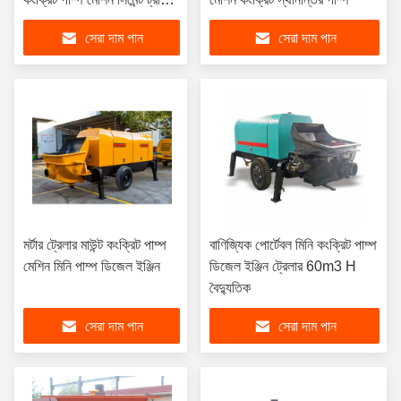
লং বুম
সেরা দাম পান
সেরা দাম পান
মর্টার ট্রেলার মাউন্ট কংক্রিট পাম্প
বাণিজ্যিক পোর্টেবল মিনি কংক্রিট পাম্প
মেশিন মিনি পাম্প ডিজেল ইঞ্জিন
ডিজেল ইঞ্জিন ট্রেলার 60m3 H
বৈদ্যুতিক
সেরা দাম পান
সেরা দাম পান