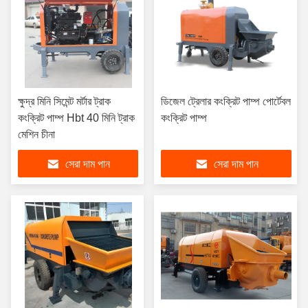
ক্ষুদ্র মিনি সিমেন্ট মর্টার ট্রাক
ডিজেল ট্রেলার কংক্রিট পাম্প পোর্টেবল
কংক্রিট পাম্প Hbt 40 মিনি ট্রাক
কংক্রিট পাম্প
মেশিন চীনা
সেরা দাম পান
সেরা দাম পান