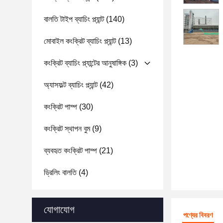
বালতি টাইপ ব্যাচিং প্ল্যান্ট
(140)
মোবাইল কংক্রিট ব্যাচিং প্ল্যান্ট
(13)
কংক্রিট ব্যাচিং প্ল্যান্টের আনুষাঙ্গিক
(3)
অ্যাসফল্ট ব্যাচিং প্ল্যান্ট
(42)
কংক্রিট পাম্প
(30)
কংক্রিট স্থাপন বুম
(9)
ব্যবহৃত কংক্রিট পাম্প
(21)
ড্রিলিং বালতি
(4)
যোগাযোগ
পণ্যের বিবরণ