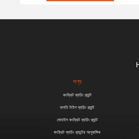
পণ্য
কংক্রিট ব্যাচিং প্ল্যান্ট
বালতি টাইপ ব্যাচিং প্ল্যান্ট
মোবাইল কংক্রিট ব্যাচিং প্ল্যান্ট
কংক্রিট ব্যাচিং প্ল্যান্টের আনুষাঙ্গিক