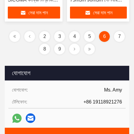
বিক্রয়ের জন্য মিনি কংক্রিট ব্যাচিং
কংক্রিট ব্যাচিং প্ল্যান্ট
সেরা দাম পান
সেরা দাম পান
প্ল্যান্ট
2
3
4
5
6
7
8
9
যোগাযোগ
যোগাযোগ:
Ms. Amy
টেলিফোন:
+86 19118921276