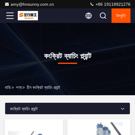
amy@hnsunny.com.cn
+86 19118921276
উদ্ধৃতি
কংক্রিট ব্যাচিং প্ল্যান্ট
বাড়ি
>
পণ্য
>
চীন কংক্রিট ব্যাচিং প্ল্যান্ট
কংক্রিট ব্যাচিং প্ল্যান্ট