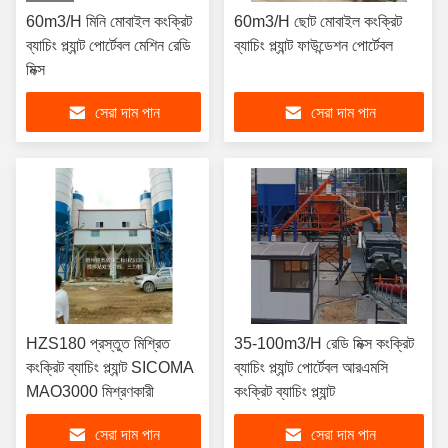
60m3/H মিনি মোবাইল কংক্রিট
60m3/H ছোট মোবাইল কংক্রিট
ব্যাচিং প্ল্যান্ট পোর্টেবল মেশিন রেডি
ব্যাচিং প্ল্যান্ট ফাউন্ডেশন পোর্টেবল
মিক্স
সেরা দাম পান
সেরা দাম পান
HZS180 প্রস্তুত মিশ্রিত
35-100m3/H রেডি মিক্স কংক্রিট
কংক্রিট ব্যাচিং প্ল্যান্ট SICOMA
ব্যাচিং প্ল্যান্ট পোর্টেবল আরএমসি
MAO3000 মিশ্রণকারী
কংক্রিট ব্যাচিং প্ল্যান্ট
সেরা দাম পান
সেরা দাম পান