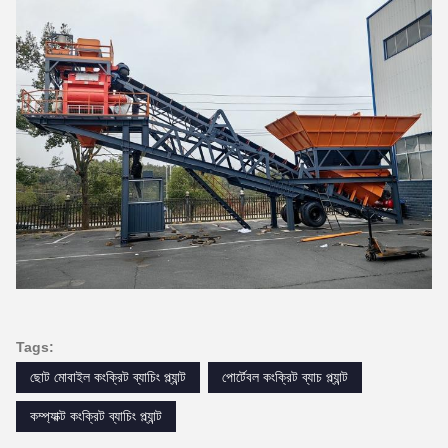
Tags:
ছোট মোবাইল কংক্রিট ব্যাচিং প্ল্যান্ট
পোর্টেবল কংক্রিট ব্যাচ প্ল্যান্ট
কম্প্যাক্ট কংক্রিট ব্যাচিং প্ল্যান্ট