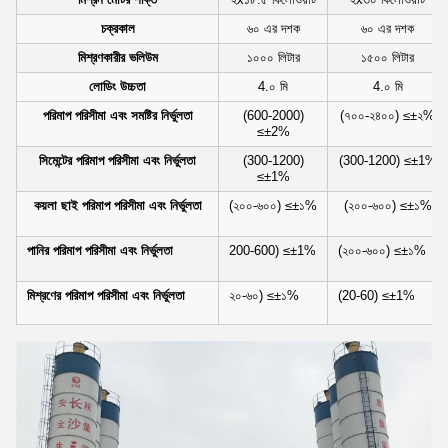
চক্রকাল
৬০ এর দশক
৬০ এর দশক
মিশ্রণকারীর ভলিউম
১০০০ লিটার
১৫০০ লিটার
লোডিং উচ্চতা
4.০ মি
4.০ মি
পরিমাপ পরিসীমা এবং সমষ্টির নির্ভুলতা
(600-2000)
(৭০০-২৪০০) ≤±২%
≤±2%
সিমেন্টের পরিমাপ পরিসীমা এবং নির্ভুলতা
(300-1200)
(300-1200) ≤±1%
≤±1%
কয়লা ছাই পরিমাপ পরিসীমা এবং নির্ভুলতা
(২০০-৬০০) ≤±১%
(২০০-৬০০) ≤±১%
পানির পরিমাপ পরিসীমা এবং নির্ভুলতা
200-600) ≤±1%
(২০০-৬০০) ≤±১%
মিশ্রণের পরিমাপ পরিসীমা এবং নির্ভুলতা
২০-৬০) ≤±১%
(20-60) ≤±1%